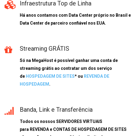
Infraestrutura Top de Linha
Há anos contamos com Data Center próprio no Brasil e
Data Center de parceiro confiável nos EUA.
Streaming GRÁTIS
Só na
MegaHost
é possível ganhar uma conta de
streaming grátis ao contratar um dos serviço
de
HOSPEDAGEM DE SITES
* ou
REVENDA DE
HOSPEDAGEM
.
Banda, Link e Transferência
Todos os nossos SERVIDORES VIRTUAIS
para REVENDA e CONTAS DE HOSPEDAGEM DE SITES