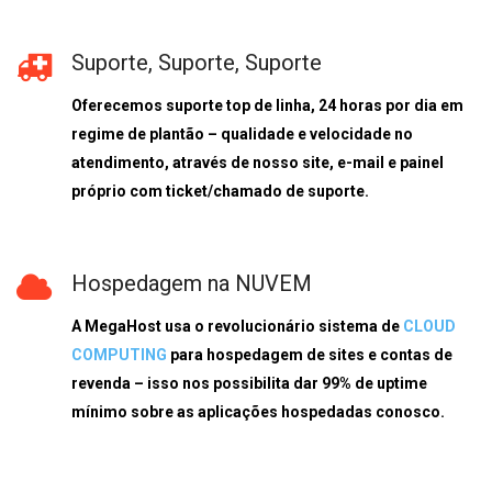
Suporte, Suporte, Suporte
Oferecemos suporte top de linha, 24 horas por dia em
regime de plantão – qualidade e velocidade no
atendimento, através de nosso site, e-mail e painel
próprio com ticket/chamado de suporte.
Hospedagem na NUVEM
A
MegaHost
usa o revolucionário sistema de
CLOUD
COMPUTING
para hospedagem de sites e contas de
revenda – isso nos possibilita dar 99% de uptime
mínimo sobre as aplicações hospedadas conosco.