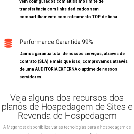
vêm configurados com altíssimo limite de
transferência com links dedicados sem
compartilhamento com roteamento TOP de linha.
Performance Garantida 99%
Damos garantia total de nossos serviços, através de
contrato (SLA) e mais que isso, comprovamos através
de uma AUDITORIA EXTERNA o uptime de nossos
servidores.
Veja alguns dos recursos dos
planos de Hospedagem de Sites e
Revenda de Hospedagem
A Megahost disponibiliza várias tecnologias para a hospedagem de