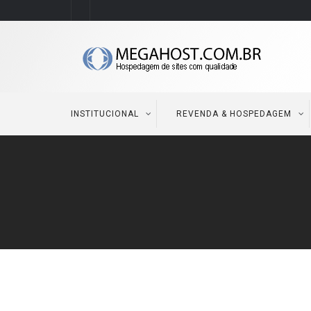
INSTITUCIONAL
REVENDA & HOSPEDAGEM