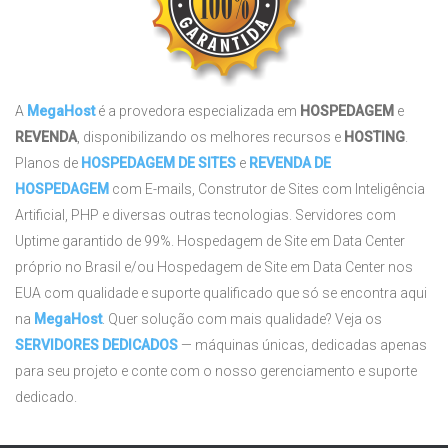
A
MegaHost
é a provedora especializada em
HOSPEDAGEM
e
REVENDA
, disponibilizando os melhores recursos e
HOSTING
.
Planos de
HOSPEDAGEM DE SITES
e
REVENDA DE
HOSPEDAGEM
com E-mails, Construtor de Sites com Inteligência
Artificial, PHP e diversas outras tecnologias. Servidores com
Uptime garantido de 99%. Hospedagem de Site em Data Center
próprio no Brasil e/ou Hospedagem de Site em Data Center nos
EUA com qualidade e suporte qualificado que só se encontra aqui
na
MegaHost
. Quer solução com mais qualidade? Veja os
SERVIDORES DEDICADOS
— máquinas únicas, dedicadas apenas
para seu projeto e conte com o nosso gerenciamento e suporte
dedicado.