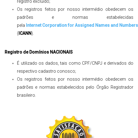
registro excluído;
Os registros feitos por nosso intermédio obedecem os
padrões e normas estabelecidas
pela
Internet Corporation for Assigned Names and Numbers
(
ICANN
).
Registro de Domínios NACIONAIS
É utilizado os dados, tais como CPF/CNPJ e derivados do
respectivo cadastro conosco;
Os registros feitos por nosso intermédio obedecem os
padrões e normas estabelecidos pelo Órgão Registrador
brasileiro.