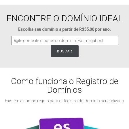
ENCONTRE O DOMÍNIO IDEAL
Escolha seu domínio a partir de R$55,00 por ano.
BUSCAR
Como funciona o Registro de
Domínios
Existem algumas regras para o Registro do Domínio ser efetivado