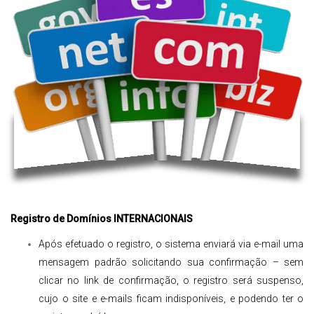
Registro de Domínios INTERNACIONAIS
Após efetuado o registro, o sistema enviará via e-mail uma
mensagem padrão solicitando sua confirmação – sem
clicar no link de confirmação, o registro será suspenso,
cujo o site e e-mails ficam indisponíveis, e podendo ter o